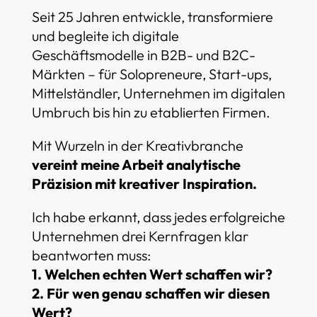
Seit 25 Jahren entwickle, transformiere
und begleite ich digitale
Geschäftsmodelle in B2B- und B2C-
Märkten – für Solopreneure, Start-ups,
Mittelständler, Unternehmen im digitalen
Umbruch bis hin zu etablierten Firmen.
Mit Wurzeln in der Kreativbranche
vereint meine Arbeit analytische
Präzision mit kreativer Inspiration.
Ich habe erkannt, dass jedes erfolgreiche
Unternehmen drei Kernfragen klar
beantworten muss:
1. Welchen echten Wert schaffen wir?
2. Für wen genau schaffen wir diesen
Wert?