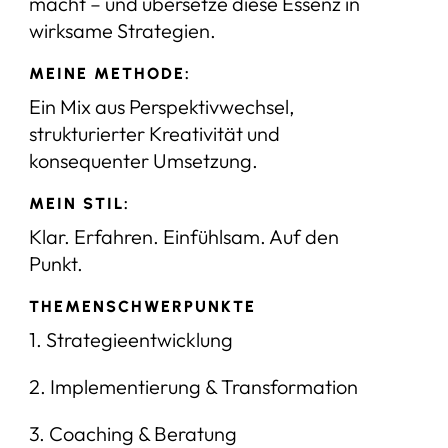
macht – und übersetze diese Essenz in
wirksame Strategien.
MEINE METHODE:
Ein Mix aus Perspektivwechsel,
strukturierter Kreativität und
konsequenter Umsetzung.
MEIN STIL:
Klar. Erfahren. Einfühlsam. Auf den
Punkt.
THEMENSCHWERPUNKTE
1. Strategieentwicklung
2. Implementierung & Transformation
3. Coaching & Beratung