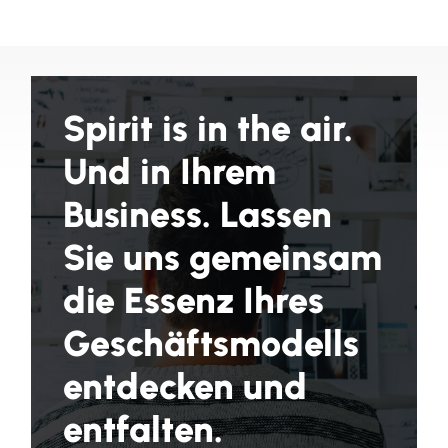
Spirit is in the air.
Und in Ihrem
Business. Lassen
Sie uns gemeinsam
die Essenz Ihres
Geschäftsmodells
entdecken und
entfalten.