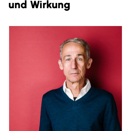
und Wirkung