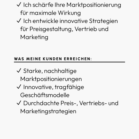
Ich schärfe Ihre Marktpositionierung
für maximale Wirkung
Ich entwickle innovative Strategien
für Preisgestaltung, Vertrieb und
Marketing
WAS MEINE KUNDEN ERREICHEN:
Starke, nachhaltige
Marktpositionierungen
Innovative, tragfähige
Geschäftsmodelle
Durchdachte Preis-, Vertriebs- und
Marketingstrategien