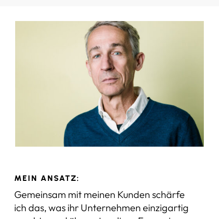
MEIN ANSATZ:
Gemeinsam mit meinen Kunden schärfe
ich das, was ihr Unternehmen einzigartig