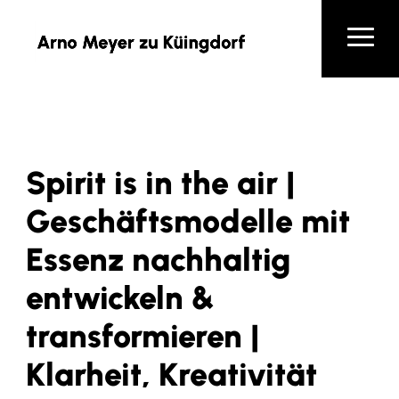
Spirit is in the air |
Geschäftsmodelle mit
Essenz nachhaltig
entwickeln &
transformieren |
Klarheit, Kreativität