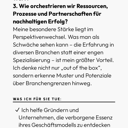
3. Wie orchestrieren wir Ressourcen,
Prozesse und Partnerschaften für
nachhaltigen Erfolg?
Meine besondere Stärke liegt im
Perspektivenwechsel. Was man als
Schwäche sehen kann – die Erfahrung in
diversen Branchen statt einer engen
Spezialisierung – ist mein größter Vorteil.
Ich denke nicht nur „out of the box“,
sondern erkenne Muster und Potenziale
über Branchengrenzen hinweg.
WAS ICH FÜR SIE TUE:
Ich helfe Gründern und
Unternehmen, die verborgene Essenz
ihres Geschäftsmodells zu entdecken