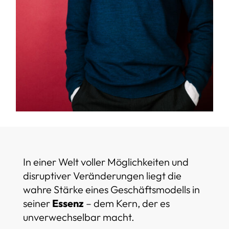
In einer Welt voller Möglichkeiten und
disruptiver Veränderungen liegt die
wahre Stärke eines Geschäftsmodells in
seiner
Essenz
– dem Kern, der es
unverwechselbar macht.